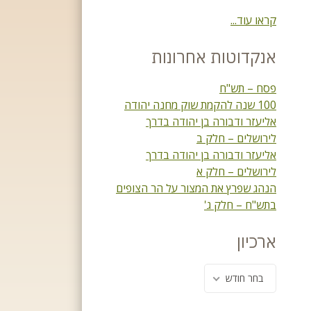
קראו עוד...
אנקדוטות אחרונות
פסח – תש"ח
100 שנה להקמת שוק מחנה יהודה
אליעזר ודבורה בן יהודה בדרך
לירושלים – חלק ב
אליעזר ודבורה בן יהודה בדרך
לירושלים – חלק א
הנהג שפרץ את המצור על הר הצופים
בתש"ח – חלק ג'
ארכיון
בחר חודש