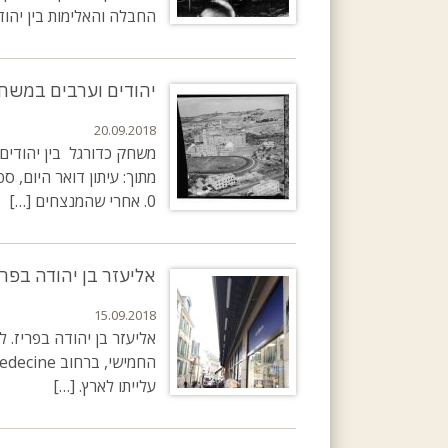
החבלה והאלימות בין יהוד
יהודים וערבים במשחק
20.09.2018
0. אחרי שהמנצחים […]
אליעזר בן יהודה בפרי
15.09.2018
אליעזר בן יהודה בפריז. ל
עלייתו לארץ. […]