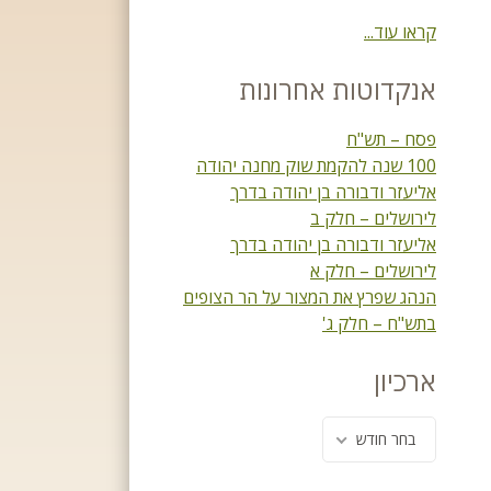
קראו עוד...
אנקדוטות אחרונות
פסח – תש"ח
100 שנה להקמת שוק מחנה יהודה
אליעזר ודבורה בן יהודה בדרך
לירושלים – חלק ב
אליעזר ודבורה בן יהודה בדרך
לירושלים – חלק א
הנהג שפרץ את המצור על הר הצופים
בתש"ח – חלק ג'
ארכיון
בחר חודש