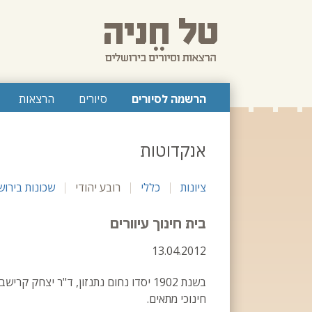
לג
תוכן
ראשי
הרשמה לסיורים
סיורים
הרצאות
אנקדוטות
ציונות
כללי
רובע יהודי
שכונות בירוש
בית חינוך עיוורים
13.04.2012
בשנת 1902 יסדו נחום נתנזון, ד"ר יצחק
חינוכי מתאים.