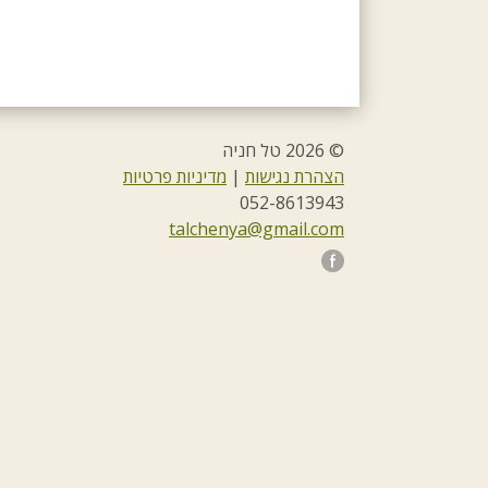
© 2026 טל חניה
הצהרת נגישות
|
מדיניות פרטיות
052-8613943
talchenya@gmail.com