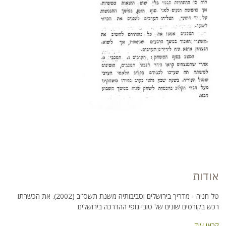
אודות
טל חניה - מדריך בירושלים וסביבותיה משנת תשס"ב (2002). את הכשרתו
רכש בקורסים שונים של טובי גופי ההדרכה בירושלים
קראו עוד...