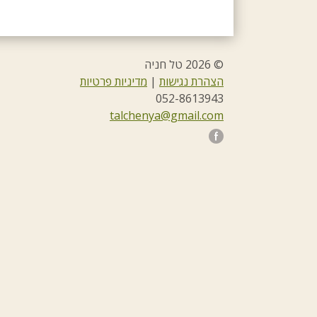
© 2026 טל חניה
הצהרת נגישות
|
מדיניות פרטיות
052-8613943
talchenya@gmail.com