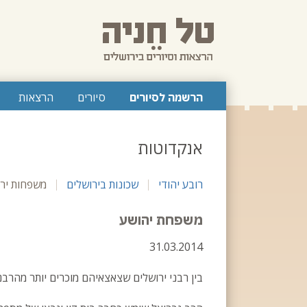
לג
תוכן
ראשי
הרשמה לסיורים
סיורים
הרצאות
אנקדוטות
רובע יהודי
שכונות בירושלים
משפחות ירו
משפחת יהושע
31.03.2014
בין רבני ירושלים שצאצאיהם מוכרים יותר מהרבנ