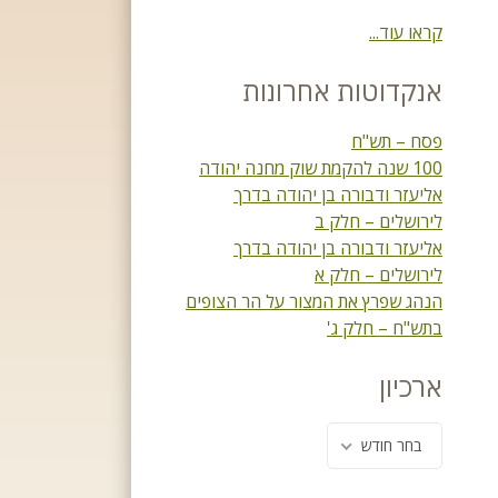
קראו עוד...
אנקדוטות אחרונות
פסח – תש"ח
100 שנה להקמת שוק מחנה יהודה
אליעזר ודבורה בן יהודה בדרך
לירושלים – חלק ב
אליעזר ודבורה בן יהודה בדרך
לירושלים – חלק א
הנהג שפרץ את המצור על הר הצופים
בתש"ח – חלק ג'
ארכיון
בחר חודש