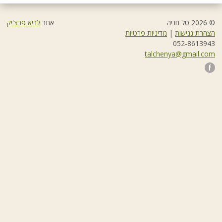
© 2026 טל חניה
אתר
לביא פרצ'יק
הצהרת נגישות
|
מדיניות פרטיות
052-8613943
talchenya@gmail.com