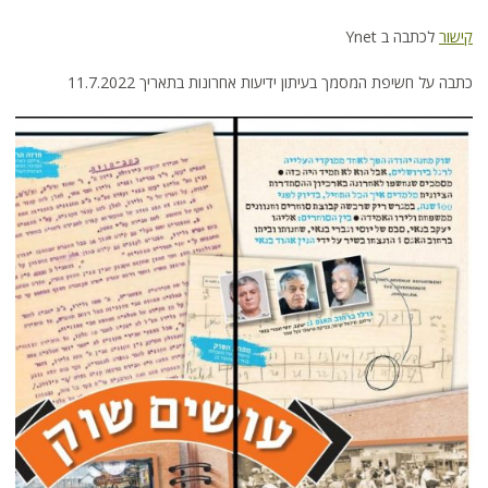
קישור
לכתבה ב Ynet
כתבה על חשיפת המסמך בעיתון ידיעות אחרונות בתאריך 11.7.2022