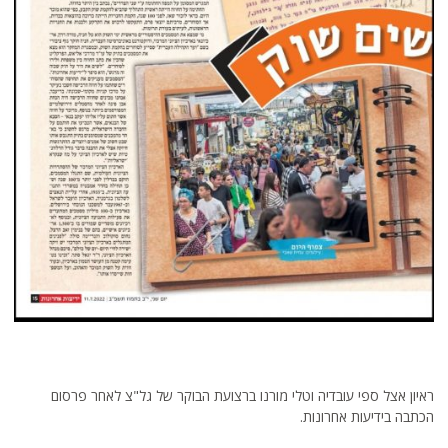
ראיון אצל ספי עובדיה וטלי מורנו ברצועת הבוקר של גל"צ לאחר פרסום
הכתבה בידיעות אחרונות.