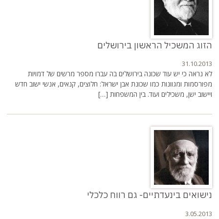
הזוג המשכיל הראשון בירושלים
31.10.2013
לא נראה כי יש עוד שכונה בירושלים בה עברו מספר מרשים של דמויות
מפורסמות ומגוונות כמו שכונת אבן ישראל: חלוצים, קנאים, אנשי ישוב חדש
ויישוב ישן, משכילים ועוד. בין המשפחות […]
נישואים בינעדתיים- גם רווח כלכלי
3.05.2013