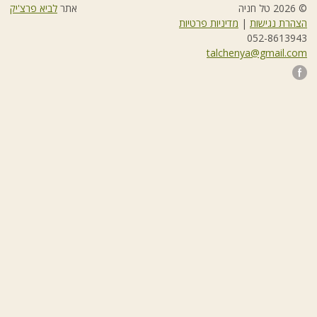
© 2026 טל חניה
אתר
לביא פרצ'יק
הצהרת נגישות
|
מדיניות פרטיות
052-8613943
talchenya@gmail.com