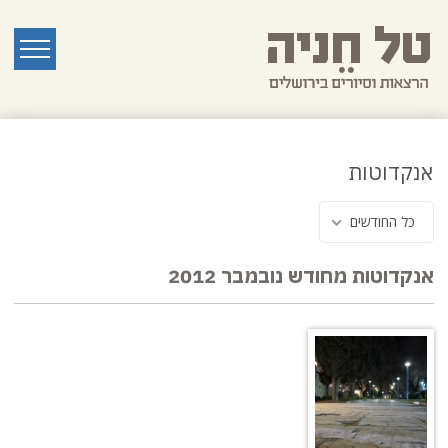
לג
תוכן
ראשי
תפריט
אנקדוטות
כל החודשים
אנקדוטות מחודש נובמבר 2012