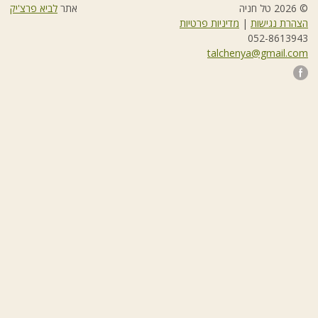
© 2026 טל חניה
אתר
לביא פרצ'יק
הצהרת נגישות
|
מדיניות פרטיות
052-8613943
talchenya@gmail.com